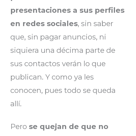
presentaciones a sus perfiles
en redes sociales
, sin saber
que, sin pagar anuncios, ni
siquiera una décima parte de
sus contactos verán lo que
publican. Y como ya les
conocen, pues todo se queda
allí.
Pero
se quejan de que no