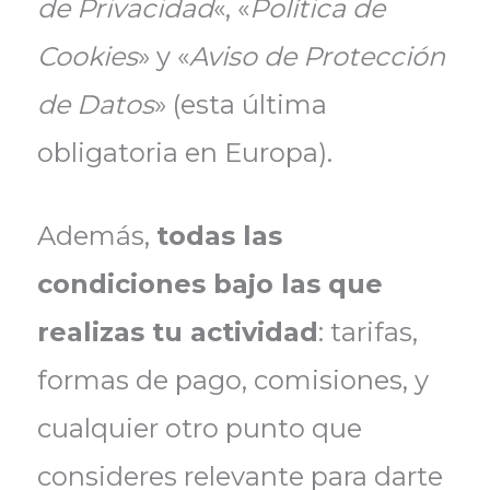
de Privacidad
«, «
Política de
Cookies
» y «
Aviso de Protección
de Datos
» (esta última
obligatoria en Europa).
Además,
todas las
condiciones bajo las que
realizas tu actividad
: tarifas,
formas de pago, comisiones, y
cualquier otro punto que
consideres relevante para darte