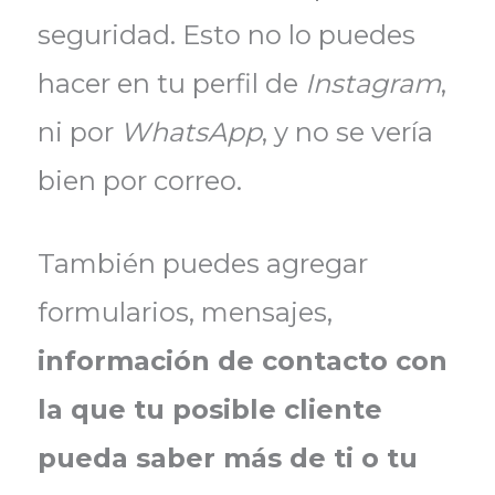
seguridad. Esto no lo puedes
hacer en tu perfil de
Instagram
,
ni por
WhatsApp
, y no se vería
bien por correo.
También puedes agregar
formularios, mensajes,
información de contacto con
la que tu posible cliente
pueda saber más de ti o tu