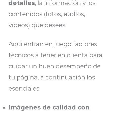
detalles
, la información y los
contenidos (fotos, audios,
videos) que desees.
Aquí entran en juego factores
técnicos a tener en cuenta para
cuidar un buen desempeño de
tu página, a continuación los
esenciales:
Imágenes de calidad con