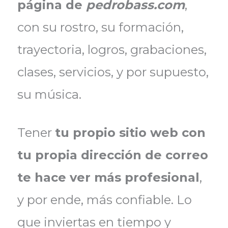
página de
pedrobass.com
,
con su rostro, su formación,
trayectoria, logros, grabaciones,
clases, servicios, y por supuesto,
su música.
Tener
tu propio sitio web con
tu propia dirección de correo
te hace ver más profesional
,
y por ende, más confiable. Lo
que inviertas en tiempo y