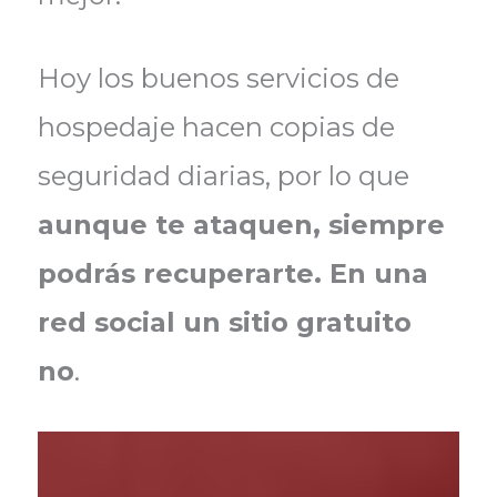
Hoy los buenos servicios de
hospedaje hacen copias de
seguridad diarias, por lo que
aunque te ataquen, siempre
podrás recuperarte. En una
red social un sitio gratuito
no
.