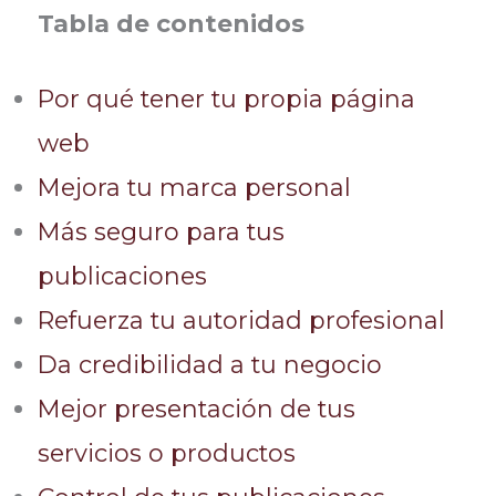
Tabla de contenidos
Por qué tener tu propia página
web
Mejora tu marca personal
Más seguro para tus
publicaciones
Refuerza tu autoridad profesional
Da credibilidad a tu negocio
Mejor presentación de tus
servicios o productos