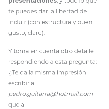
presentaciones
, y todo lo que
te puedes dar la libertad de
incluir (con estructura y buen
gusto, claro).
Y toma en cuenta otro detalle
respondiendo a esta pregunta:
¿Te da la misma impresión
escribir a
pedro.guitarra@hotmail.com
que a