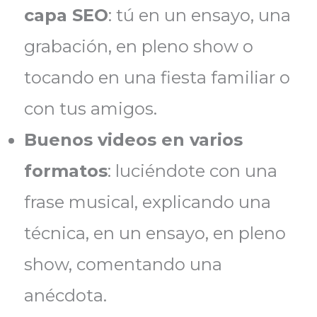
capa SEO
: tú en un ensayo, una
grabación, en pleno show o
tocando en una fiesta familiar o
con tus amigos.
Buenos videos en varios
formatos
: luciéndote con una
frase musical, explicando una
técnica, en un ensayo, en pleno
show, comentando una
anécdota.