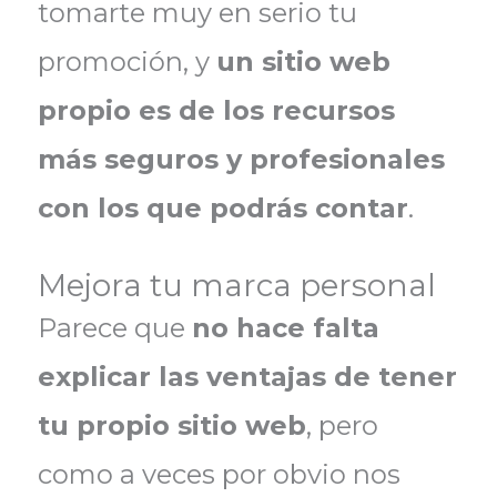
tomarte muy en serio tu
promoción, y
un sitio web
propio es de los recursos
más seguros y profesionales
con los que podrás contar
.
Mejora tu marca personal
Parece que
no hace falta
explicar las ventajas de tener
tu propio sitio web
, pero
como a veces por obvio nos