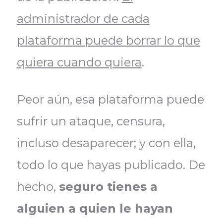
administrador de cada
plataforma puede borrar lo que
quiera cuando quiera
.
Peor aún, esa plataforma puede
sufrir un ataque, censura,
incluso desaparecer; y con ella,
todo lo que hayas publicado. De
hecho,
seguro tienes a
alguien a quien le hayan