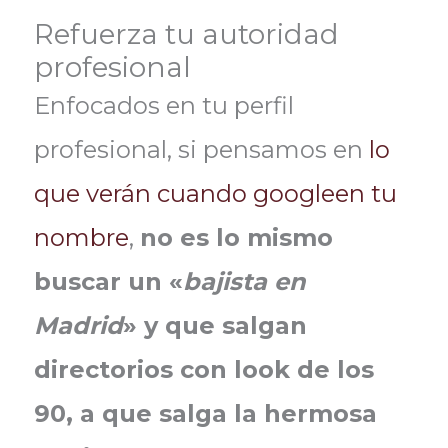
Refuerza tu autoridad
profesional
Enfocados en tu perfil
profesional, si pensamos en
lo
que verán cuando googleen tu
nombre
,
no es lo mismo
buscar un «
bajista en
Madrid
» y que salgan
directorios con look de los
90, a que salga la hermosa