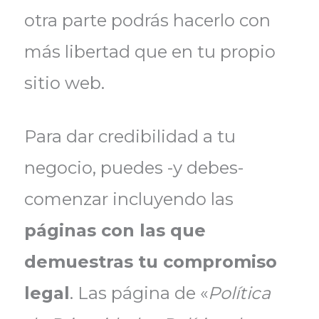
otra parte podrás hacerlo con
más libertad que en tu propio
sitio web.
Para dar credibilidad a tu
negocio, puedes -y debes-
comenzar incluyendo las
páginas con las que
demuestras tu compromiso
legal
. Las página de «
Política