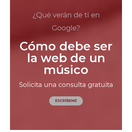
¿Qué verán de ti en
Google?
Cómo debe ser
la web de un
músico
Solicita una consulta gratuita
ESCRÍBEME