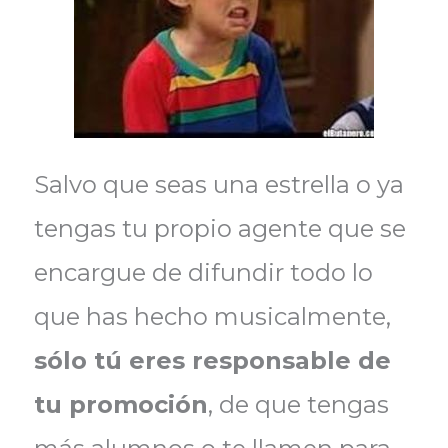
Salvo que seas una estrella o ya
tengas tu propio agente que se
encargue de difundir todo lo
que has hecho musicalmente,
sólo tú eres responsable de
tu promoción
, de que tengas