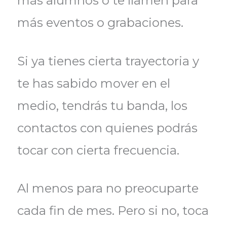
más alumnos o te llamen para
más eventos o grabaciones.
Si ya tienes cierta trayectoria y
te has sabido mover en el
medio, tendrás tu banda, los
contactos con quienes podrás
tocar con cierta frecuencia.
Al menos para no preocuparte
cada fin de mes. Pero si no, toca