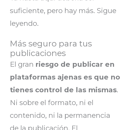
suficiente, pero hay más. Sigue
leyendo.
Más seguro para tus
publicaciones
El gran
riesgo de publicar en
plataformas ajenas es que no
tienes control de las mismas
.
Ni sobre el formato, ni el
contenido, ni la permanencia
de la publicación.
El