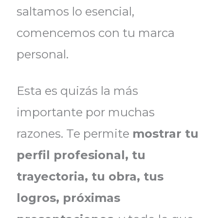
saltamos lo esencial,
comencemos con tu marca
personal.
Esta es quizás la más
importante por muchas
razones. Te permite
mostrar tu
perfil profesional, tu
trayectoria, tu obra, tus
logros, próximas