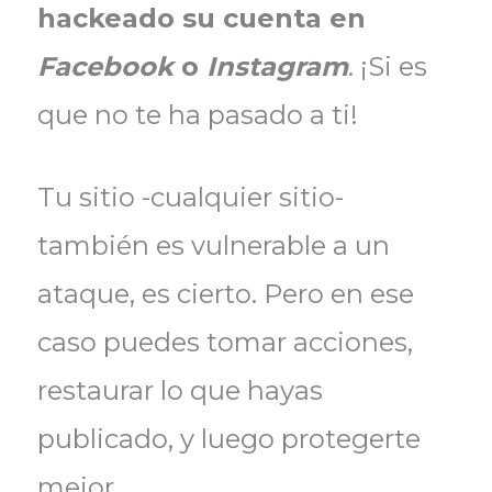
hackeado su cuenta en
Facebook
o
Instagram
. ¡Si es
que no te ha pasado a ti!
Tu sitio -cualquier sitio-
también es vulnerable a un
ataque, es cierto. Pero en ese
caso puedes tomar acciones,
restaurar lo que hayas
publicado, y luego protegerte
mejor.