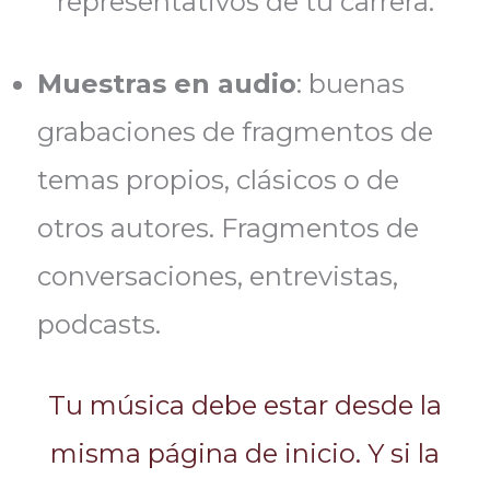
representativos de tu carrera.
Muestras en audio
: buenas
grabaciones de fragmentos de
temas propios, clásicos o de
otros autores. Fragmentos de
conversaciones, entrevistas,
podcasts.
Tu música debe estar desde la
misma página de inicio. Y si la