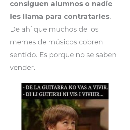
consiguen alumnos o nadie
les llama para contratarles
.
De ahí que muchos de los
memes de músicos cobren
sentido. Es porque no se saben
vender.