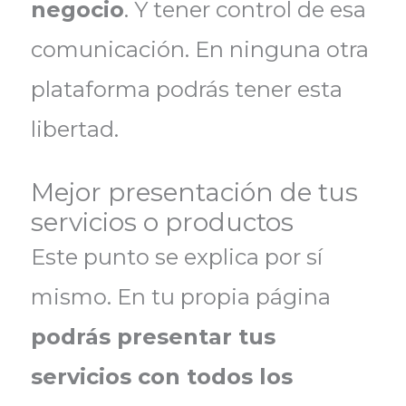
negocio
. Y tener control de esa
comunicación. En ninguna otra
plataforma podrás tener esta
libertad.
Mejor presentación de tus
servicios o productos
Este punto se explica por sí
mismo. En tu propia página
podrás presentar tus
servicios con todos los