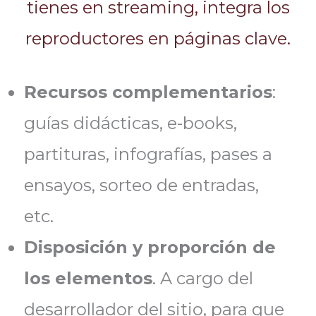
tienes en streaming, integra los
reproductores en páginas clave.
Recursos complementarios
:
guías didácticas, e-books,
partituras, infografías, pases a
ensayos, sorteo de entradas,
etc.
Disposición y proporción de
los elementos
. A cargo del
desarrollador del sitio, para que