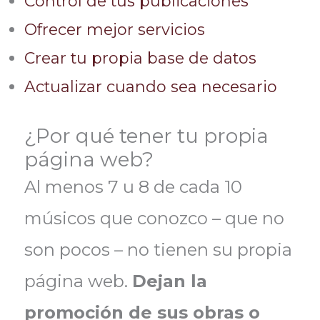
Control de tus publicaciones
Ofrecer mejor servicios
Crear tu propia base de datos
Actualizar cuando sea necesario
¿Por qué tener tu propia
página web?
Al menos 7 u 8 de cada 10
músicos que conozco – que no
son pocos – no tienen su propia
página web.
Dejan la
promoción de sus obras o