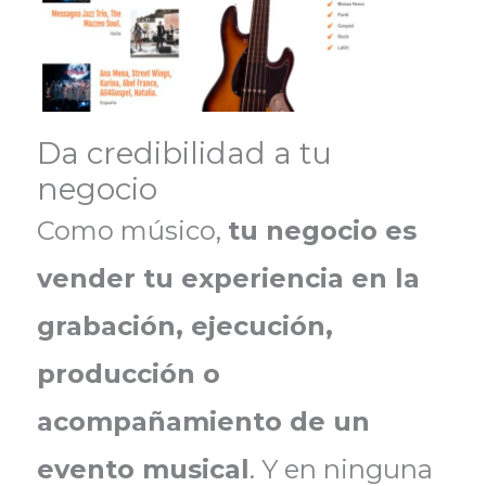
Da credibilidad a tu
negocio
Como músico,
tu negocio es
vender tu experiencia en la
grabación, ejecución,
producción o
acompañamiento de un
evento musical
. Y en ninguna