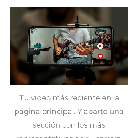
Tu video más reciente en la
página principal. Y aparte una
sección con los más