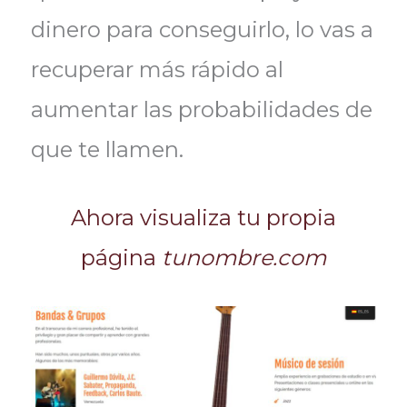
dinero para conseguirlo, lo vas a
recuperar más rápido al
aumentar las probabilidades de
que te llamen.
Ahora visualiza tu propia
página
tunombre.com