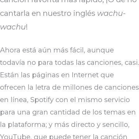
cantarla en nuestro inglés
wachu-
wachu
!
Ahora está aún más fácil, aunque
todavía no para todas las canciones, casi.
Están las páginas en Internet que
ofrecen la letra de millones de canciones
en línea, Spotify con el mismo servicio
para una gran cantidad de los temas en
la plataforma; y más directo y sencillo,
YouTube, que puede tener la canción