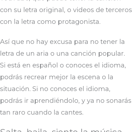
con su letra original, o videos de terceros
con la letra como protagonista.
Así que no hay excusa para no tener la
letra de un aria o una canción popular.
Si está en español o conoces el idioma,
podrás recrear mejor la escena o la
situación. Si no conoces el idioma,
podrás ir aprendiéndolo, y ya no sonarás
tan raro cuando la cantes.