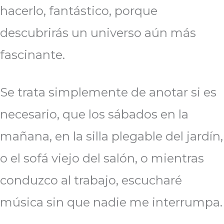
hacerlo, fantástico, porque
descubrirás un universo aún más
fascinante.
Se trata simplemente de anotar si es
necesario, que los sábados en la
mañana, en la silla plegable del jardín,
o el sofá viejo del salón, o mientras
conduzco al trabajo, escucharé
música sin que nadie me interrumpa.