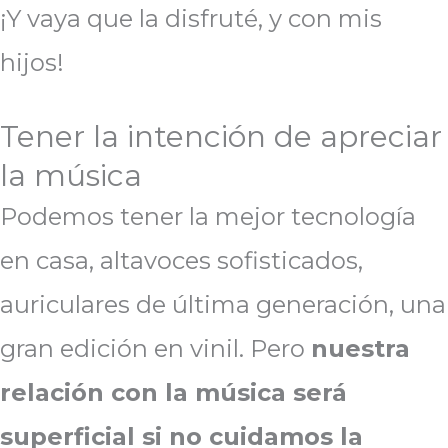
¡Y vaya que la disfruté, y con mis
hijos!
Tener la intención de apreciar
la música
Podemos tener la mejor tecnología
en casa, altavoces sofisticados,
auriculares de última generación, una
gran edición en vinil. Pero
nuestra
relación con la música será
superficial si no cuidamos la