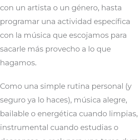
con un artista o un género, hasta
programar una actividad específica
con la música que escojamos para
sacarle más provecho a lo que
hagamos.
Como una simple rutina personal (y
seguro ya lo haces), música alegre,
bailable o energética cuando limpias,
instrumental cuando estudias o