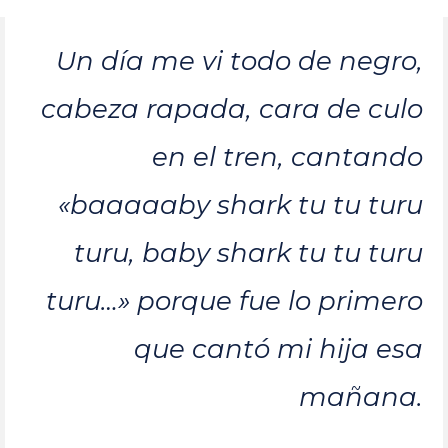
Un día me vi todo de negro,
cabeza rapada, cara de culo
en el tren, cantando
«baaaaaby shark tu tu turu
turu, baby shark tu tu turu
turu…» porque fue lo primero
que cantó mi hija esa
mañana.