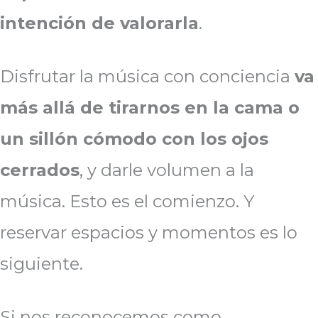
intención de valorarla
.
Disfrutar la música con conciencia
va
más allá de tirarnos en la cama o
un sillón cómodo con los ojos
cerrados
, y darle volumen a la
música. Esto es el comienzo. Y
reservar espacios y momentos es lo
siguiente.
Si nos reconocemos como