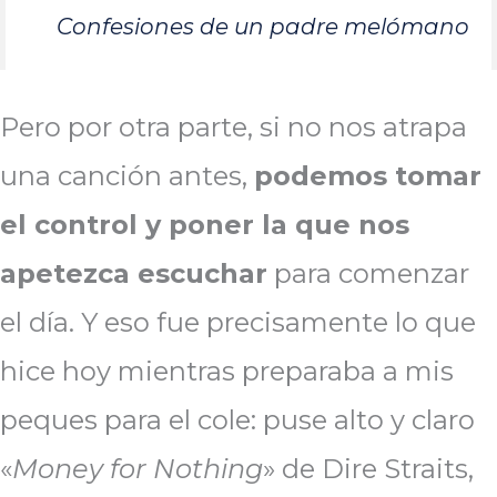
Confesiones de un padre melómano
Pero por otra parte, si no nos atrapa
una canción antes,
podemos tomar
el control y poner la que nos
apetezca escuchar
para comenzar
el día. Y eso fue precisamente lo que
hice hoy mientras preparaba a mis
peques para el cole: puse alto y claro
«
Money for Nothing
» de Dire Straits,