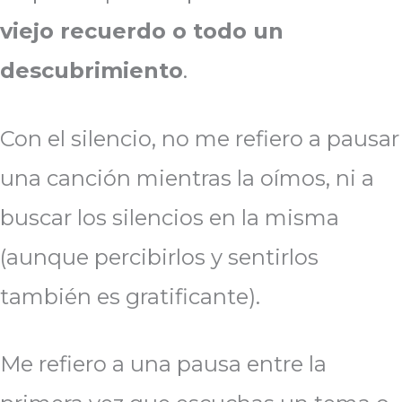
viejo recuerdo o todo un
descubrimiento
.
Con el silencio, no me refiero a pausar
una canción mientras la oímos, ni a
buscar los silencios en la misma
(aunque percibirlos y sentirlos
también es gratificante).
Me refiero a una pausa entre la