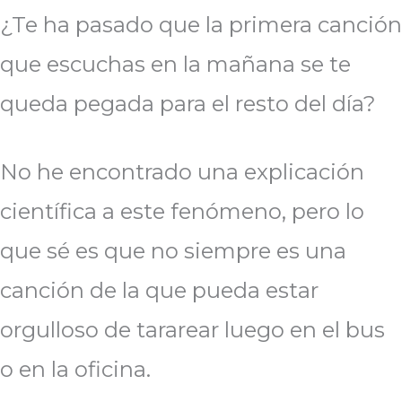
¿Te ha pasado que la primera canción
que escuchas en la mañana se te
queda pegada para el resto del día?
No he encontrado una explicación
científica a este fenómeno, pero lo
que sé es que no siempre es una
canción de la que pueda estar
orgulloso de tararear luego en el bus
o en la oficina.