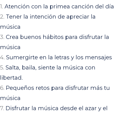
1.
Atención con la primea canción del día
2.
Tener la intención de apreciar la
música
3.
Crea buenos hábitos para disfrutar la
música
4.
Sumergirte en la letras y los mensajes
5.
Salta, baila, siente la música con
libertad.
6.
Pequeños retos para disfrutar más tu
música
7.
Disfrutar la música desde el azar y el