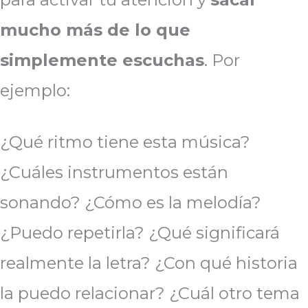
mucho más de lo que
simplemente escuchas
. Por
ejemplo:
¿Qué ritmo tiene esta música?
¿Cuáles instrumentos están
sonando? ¿Cómo es la melodía?
¿Puedo repetirla? ¿Qué significará
realmente la letra? ¿Con qué historia
la puedo relacionar? ¿Cuál otro tema