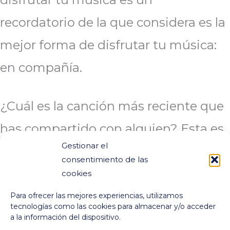
recordatorio de la que considera es la
mejor forma de disfrutar tu música:
en compañía.
¿Cuál es la canción más reciente que
has compartido con alguien? Esta es
Gestionar el
la mía…
consentimiento de las
cookies
Para ofrecer las mejores experiencias, utilizamos
tecnologías como las cookies para almacenar y/o acceder
a la información del dispositivo.