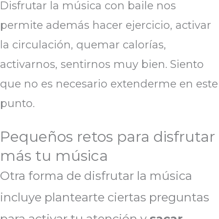
Disfrutar la música con baile nos
permite además hacer ejercicio, activar
la circulación, quemar calorías,
activarnos, sentirnos muy bien. Siento
que no es necesario extenderme en este
punto.
Pequeños retos para disfrutar
más tu música
Otra forma de disfrutar la música
incluye plantearte ciertas preguntas
para activar tu atención y
sacar