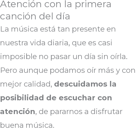
Atención con la primera
canción del día
La música está tan presente en
nuestra vida diaria, que es casi
imposible no pasar un día sin oírla.
Pero aunque podamos oír más y con
mejor calidad,
descuidamos la
posibilidad de escuchar con
atención
, de pararnos a disfrutar
buena música.