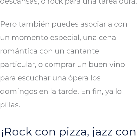
descansas, o rock para una tarea dura.
Pero también puedes asociarla con
un momento especial, una cena
romántica con un cantante
particular, o comprar un buen vino
para escuchar una ópera los
domingos en la tarde. En fin, ya lo
pillas.
¡Rock con pizza, jazz con