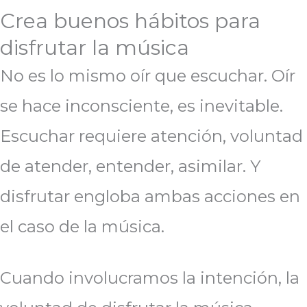
Crea buenos hábitos para
disfrutar la música
No es lo mismo oír que escuchar. Oír
se hace inconsciente, es inevitable.
Escuchar requiere atención, voluntad
de atender, entender, asimilar. Y
disfrutar engloba ambas acciones en
el caso de la música.
Cuando involucramos la intención, la