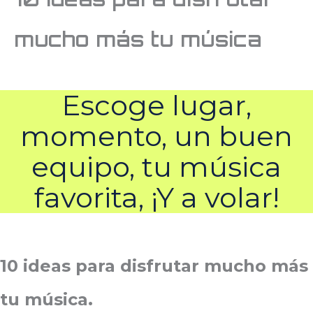
mucho más tu música
Escoge lugar,
momento, un buen
equipo, tu música
favorita, ¡Y a volar!
10 ideas para disfrutar mucho más
tu música.