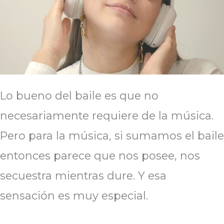
Lo bueno del baile es que no
necesariamente requiere de la música.
Pero para la música, si sumamos el baile
entonces parece que nos posee, nos
secuestra mientras dure. Y esa
sensación es muy especial.