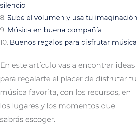
silencio
8.
Sube el volumen y usa tu imaginación
9.
Música en buena compañía
10.
Buenos regalos para disfrutar música
En este artículo vas a encontrar ideas
para regalarte el placer de disfrutar tu
música favorita, con los recursos, en
los lugares y los momentos que
sabrás escoger.