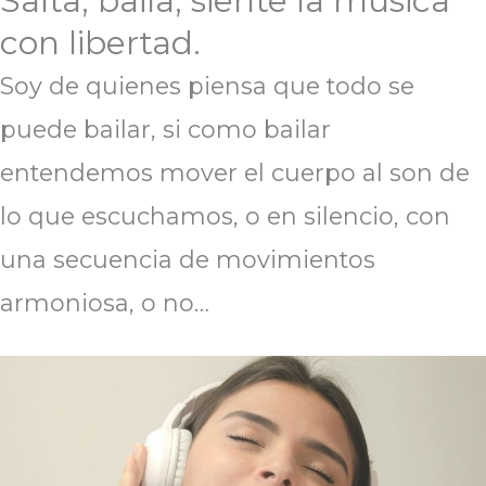
Salta, baila, siente la música
con libertad.
Soy de quienes piensa que todo se
puede bailar, si como bailar
entendemos mover el cuerpo al son de
lo que escuchamos, o en silencio, con
una secuencia de movimientos
armoniosa, o no…