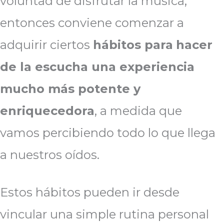
voluntad de disfrutar la música,
entonces conviene comenzar a
adquirir ciertos
hábitos para
hacer
de la escucha una experiencia
mucho más potente y
enriquecedora
, a medida que
vamos percibiendo todo lo que llega
a nuestros oídos.
Estos hábitos pueden ir desde
vincular una simple rutina personal