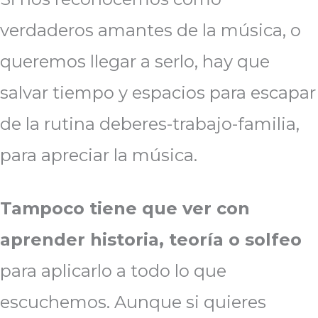
verdaderos amantes de la música, o
queremos llegar a serlo, hay que
salvar tiempo y espacios para escapar
de la rutina deberes-trabajo-familia,
para apreciar la música.
Tampoco tiene que ver con
aprender historia, teoría o solfeo
para aplicarlo a todo lo que
escuchemos. Aunque si quieres