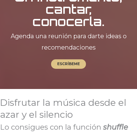
cantar,
conocerla.
Agenda una reunión para darte ideas o
recomendaciones
ESCRÍBEME
Disfrutar la música desde el
azar y el silencio
Lo consigues con la función
shuffle