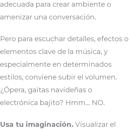
adecuada para crear ambiente o
amenizar una conversación.
Pero para escuchar detalles, efectos o
elementos clave de la música, y
especialmente en determinados
estilos, conviene subir el volumen.
¿Ópera, gaitas navideñas o
electrónica bajito? Hmm… NO.
Usa tu imaginación.
Visualizar el