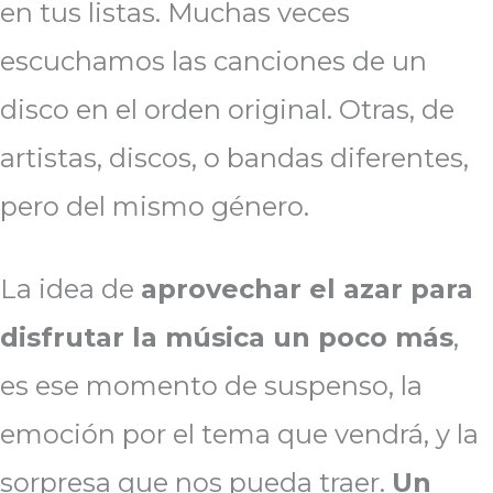
en tus listas. Muchas veces
escuchamos las canciones de un
disco en el orden original. Otras, de
artistas, discos, o bandas diferentes,
pero del mismo género.
La idea de
aprovechar el azar para
disfrutar la música un poco más
,
es ese momento de suspenso, la
emoción por el tema que vendrá, y la
sorpresa que nos pueda traer.
Un