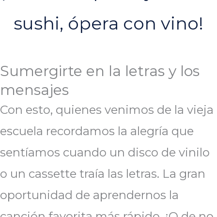
sushi, ópera con vino!
Sumergirte en la letras y los
mensajes
Con esto, quienes venimos de la vieja
escuela recordamos la alegría que
sentíamos cuando un disco de vinilo
o un cassette traía las letras. La gran
oportunidad de aprendernos la
canción favorita más rápido, ¡O de no