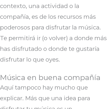
contexto, una actividad o la
compañía, es de los recursos más
poderosos para disfrutar la música.
Te permitirá ir (o volver) a donde más
has disfrutado o donde te gustaría
disfrutar lo que oyes.
Música en buena compañía
Aquí tampoco hay mucho que
explicar. Más que una idea para
disfrutar tu música es un