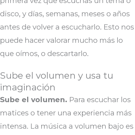
primera vez que escuchas un tema o
disco, y días, semanas, meses o años
antes de volver a escucharlo. Esto nos
puede hacer valorar mucho más lo
que oímos, o descartarlo.
Sube el volumen y usa tu
imaginación
Sube el volumen.
Para escuchar los
matices o tener una experiencia más
intensa. La música a volumen bajo es