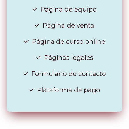
Página de equipo
Página de venta
Página de curso online
Páginas legales
Formulario de contacto
Plataforma de pago