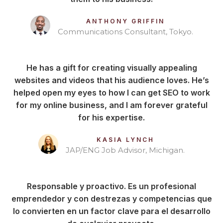
ANTHONY GRIFFIN
Communications Consultant, Tokyo.
He has a gift for creating visually appealing
websites and videos that his audience loves. He’s
helped open my eyes to how I can get SEO to work
for my online business, and I am forever grateful
for his expertise.
KASIA LYNCH
JAP/ENG Job Advisor, Michigan.
Responsable y proactivo. Es un profesional
emprendedor y con destrezas y competencias que
lo convierten en un factor clave para el desarrollo