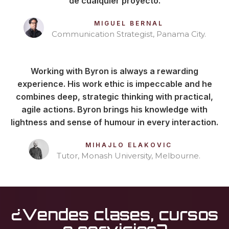
de cualquier proyecto.
MIGUEL BERNAL
Communication Strategist, Panama City.
Working with Byron is always a rewarding
experience. His work ethic is impeccable and he
combines deep, strategic thinking with practical,
agile actions. Byron brings his knowledge with
lightness and sense of humour in every interaction.
MIHAJLO ELAKOVIC
Tutor, Monash University, Melbourne.
¿Vendes clases, cursos