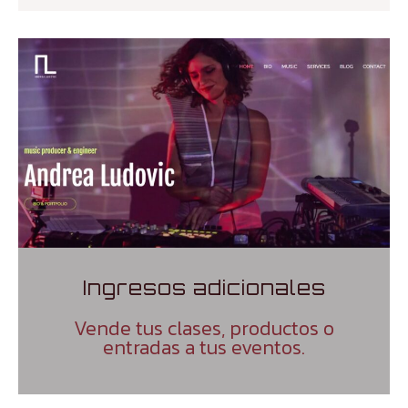
Ingresos adicionales
Vende tus clases, productos o
entradas a tus eventos.