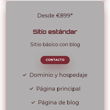
Desde €899*
Sitio estándar
Sitio básico con blog
CONTACTO
Dominio y hospedaje
Página principal
Página de blog