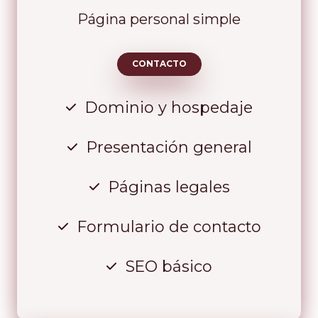
Página personal simple
CONTACTO
Dominio y hospedaje
Presentación general
Páginas legales
Formulario de contacto
SEO básico