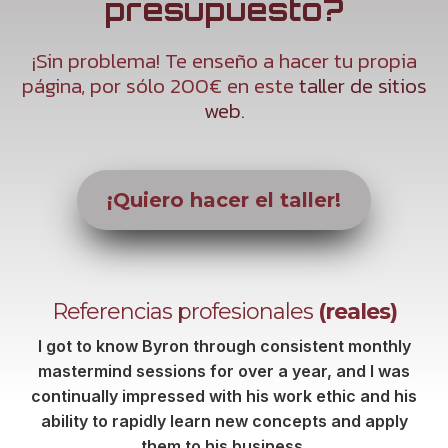
presupuesto?
¡Sin problema! Te enseño a hacer tu propia
página, por sólo 200€ en este
taller de sitios
web
.
¡Quiero hacer el taller!
Referencias profesionales
(reales)
I got to know Byron through consistent monthly
mastermind sessions for over a year, and I was
continually impressed with his work ethic and his
ability to rapidly learn new concepts and apply
them to his business.