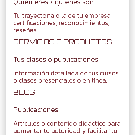
Quién eres / quiénes son
Tu trayectoria o la de tu empresa,
certificaciones, reconocimientos,
reseñas.
SERVICIOS O PRODUCTOS
Tus clases o publicaciones
Información detallada de tus cursos
o clases presenciales o en línea.
BLOG
Publicaciones
Artículos o contenido didáctico para
aumentar tu autoridad y facilitar tu