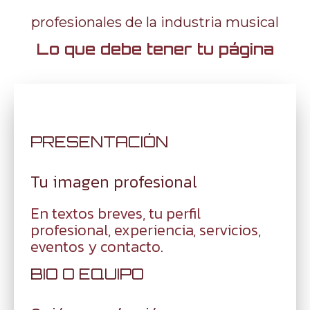
profesionales de la industria musical
Lo que debe tener tu página
PRESENTACIÓN
Tu imagen profesional
En textos breves, tu perfil
profesional, experiencia, servicios,
eventos y contacto.
BIO O EQUIPO