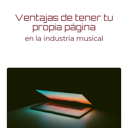
Ventajas de tener tu
propia página
en la industria musical