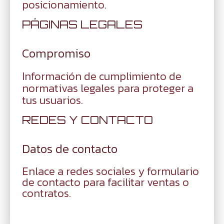
posicionamiento.
PÁGINAS LEGALES
Compromiso
Información de cumplimiento de
normativas legales para proteger a
tus usuarios.
REDES Y CONTACTO
Datos de contacto
Enlace a redes sociales y formulario
de contacto para facilitar ventas o
contratos.