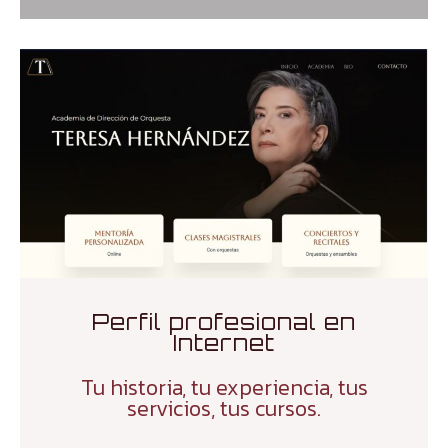
Perfil profesional en
Internet
Tu historia, tu experiencia, tus
servicios, tus cursos.