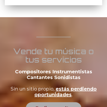
Vende tu música o
tus servicios
Compositores Instrumentistas
Cantantes Sonidistas
Sin un sitio propio,
estás perdiendo
oportunidades
.