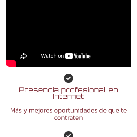
Presencia profesional en
Internet
Más y mejores oportunidades de que te
contraten