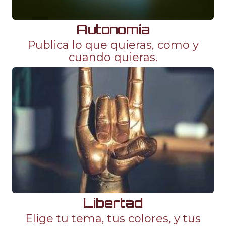
Autonomía
Publica lo que quieras, como y
cuando quieras.
Libertad
Elige tu tema, tus colores, y tus