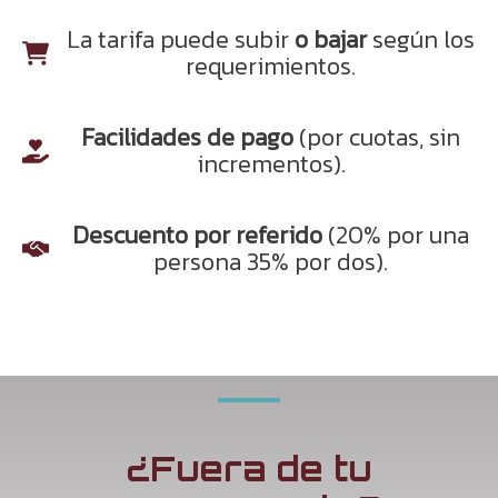
La tarifa puede subir
o bajar
según los
requerimientos.
Facilidades de pago
(por cuotas, sin
incrementos).
Descuento por referido
(20% por una
persona 35% por dos).
¿Fuera de tu