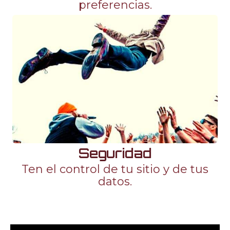
preferencias.
Seguridad
Ten el control de tu sitio y de tus
datos.