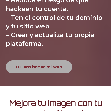
– Reduce el riesgo de que
hackeen tu cuenta.
– Ten el control de tu dominio
y tu sitio web.
– Crear y actualiza tu propia
plataforma.
Quiero hacer mi web
Mejora tu imagen con tu