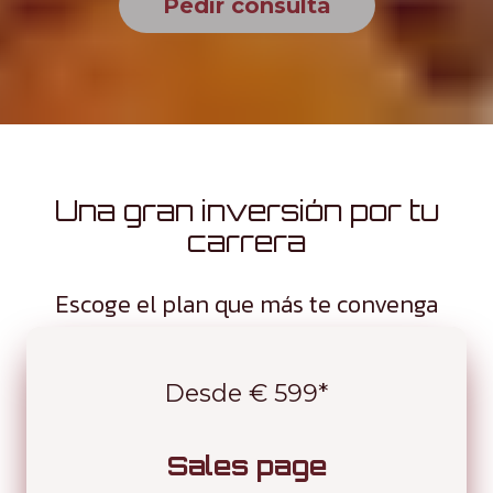
Pedir consulta
Una gran inversión por tu
carrera
Escoge el plan que más te convenga
Desde € 599*
Sales page