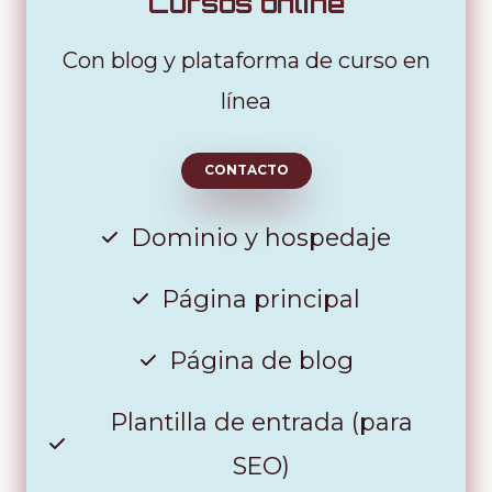
Cursos online
Con blog y plataforma de curso en
línea
CONTACTO
Dominio y hospedaje
Página principal
Página de blog
Plantilla de entrada (para
SEO)