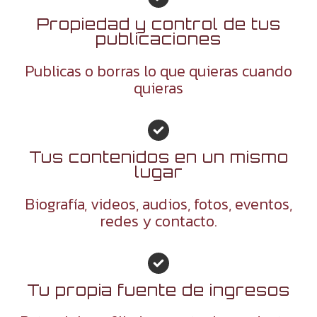
Propiedad y control de tus
publicaciones
Publicas o borras lo que quieras cuando
quieras
Tus contenidos en un mismo
lugar
Biografía, videos, audios, fotos, eventos,
redes y contacto.
Tu propia fuente de ingresos